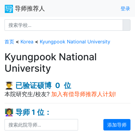
导师推荐人
登录
首页
<
Korea
<
Kyungpook National University
Kyungpook National
University
👨‍🎓 已验证硕博 0 位
本院研究生/校友?
加入有偿导师推荐人计划!
👩‍🏫 导师 1 位：
添加导师