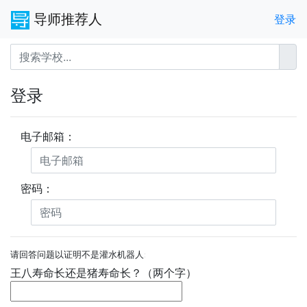
导师推荐人
登录
登录
电子邮箱：
密码：
请回答问题以证明不是灌水机器人:
王八寿命长还是猪寿命长？（两个字）