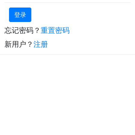
登录
忘记密码？
重置密码
新用户？
注册