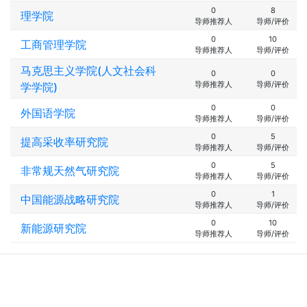
0
8
理学院
导师推荐人
导师/评价
0
10
工商管理学院
导师推荐人
导师/评价
马克思主义学院(人文社会科
0
0
导师推荐人
导师/评价
学学院)
0
0
外国语学院
导师推荐人
导师/评价
0
5
提高采收率研究院
导师推荐人
导师/评价
0
5
非常规天然气研究院
导师推荐人
导师/评价
0
1
中国能源战略研究院
导师推荐人
导师/评价
0
10
新能源研究院
导师推荐人
导师/评价