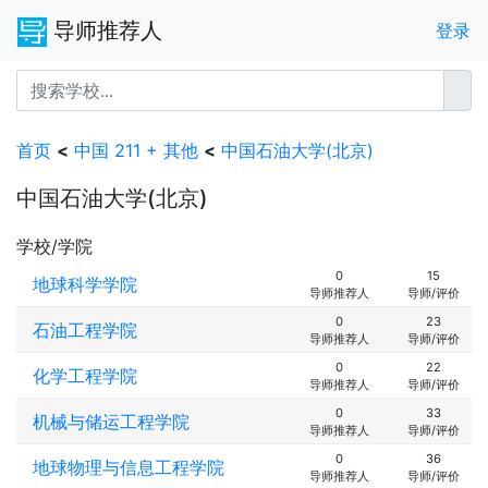
导师推荐人
登录
首页
<
中国 211 + 其他
<
中国石油大学(北京)
中国石油大学(北京)
学校/学院
0
15
地球科学学院
导师推荐人
导师/评价
0
23
石油工程学院
导师推荐人
导师/评价
0
22
化学工程学院
导师推荐人
导师/评价
0
33
机械与储运工程学院
导师推荐人
导师/评价
0
36
地球物理与信息工程学院
导师推荐人
导师/评价