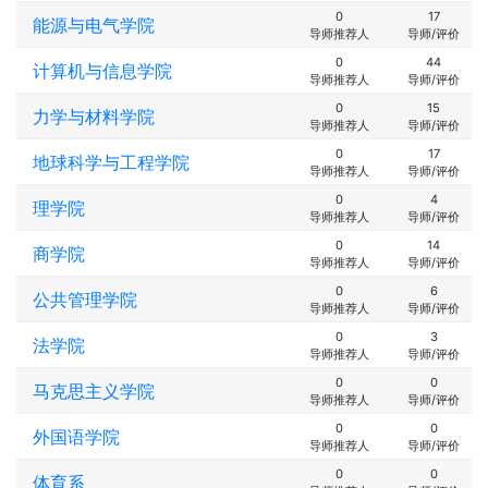
0
17
能源与电气学院
导师推荐人
导师/评价
0
44
计算机与信息学院
导师推荐人
导师/评价
0
15
力学与材料学院
导师推荐人
导师/评价
0
17
地球科学与工程学院
导师推荐人
导师/评价
0
4
理学院
导师推荐人
导师/评价
0
14
商学院
导师推荐人
导师/评价
0
6
公共管理学院
导师推荐人
导师/评价
0
3
法学院
导师推荐人
导师/评价
0
0
马克思主义学院
导师推荐人
导师/评价
0
0
外国语学院
导师推荐人
导师/评价
0
0
体育系