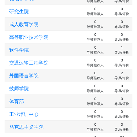
导师推荐人
导师/评价
0
0
研究生院
导师推荐人
导师/评价
0
0
成人教育学院
导师推荐人
导师/评价
0
0
高等职业技术学院
导师推荐人
导师/评价
0
1
软件学院
导师推荐人
导师/评价
0
3
交通运输工程学院
导师推荐人
导师/评价
0
2
外国语言学院
导师推荐人
导师/评价
0
0
技师学院
导师推荐人
导师/评价
0
0
体育部
导师推荐人
导师/评价
0
0
工业培训中心
导师推荐人
导师/评价
0
3
马克思主义学院
导师推荐人
导师/评价