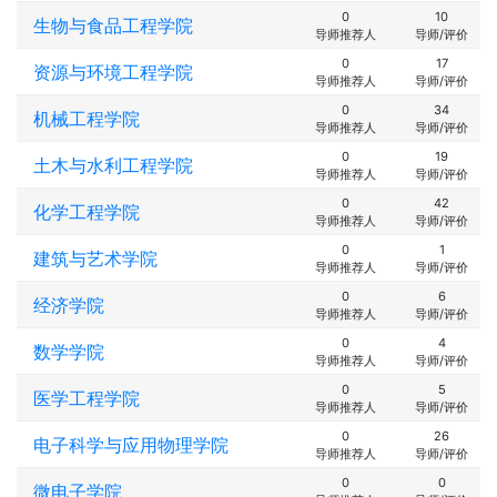
0
10
生物与食品工程学院
导师推荐人
导师/评价
0
17
资源与环境工程学院
导师推荐人
导师/评价
0
34
机械工程学院
导师推荐人
导师/评价
0
19
土木与水利工程学院
导师推荐人
导师/评价
0
42
化学工程学院
导师推荐人
导师/评价
0
1
建筑与艺术学院
导师推荐人
导师/评价
0
6
经济学院
导师推荐人
导师/评价
0
4
数学学院
导师推荐人
导师/评价
0
5
医学工程学院
导师推荐人
导师/评价
0
26
电子科学与应用物理学院
导师推荐人
导师/评价
0
0
微电子学院