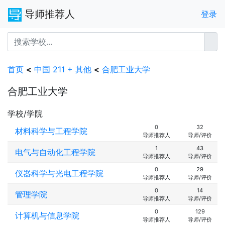
导师推荐人
登录
首页
<
中国 211 + 其他
<
合肥工业大学
合肥工业大学
学校/学院
0
32
材料科学与工程学院
导师推荐人
导师/评价
1
43
电气与自动化工程学院
导师推荐人
导师/评价
0
29
仪器科学与光电工程学院
导师推荐人
导师/评价
0
14
管理学院
导师推荐人
导师/评价
0
129
计算机与信息学院
导师推荐人
导师/评价