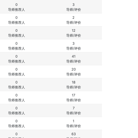
0
3
导师推荐人
导师/评价
0
2
导师推荐人
导师/评价
0
12
导师推荐人
导师/评价
0
3
导师推荐人
导师/评价
0
41
导师推荐人
导师/评价
0
20
导师推荐人
导师/评价
0
18
导师推荐人
导师/评价
0
17
导师推荐人
导师/评价
0
7
导师推荐人
导师/评价
0
1
导师推荐人
导师/评价
0
63