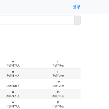
登录
0
11
导师推荐人
导师/评价
0
11
导师推荐人
导师/评价
1
32
导师推荐人
导师/评价
0
16
导师推荐人
导师/评价
0
16
导师推荐人
导师/评价