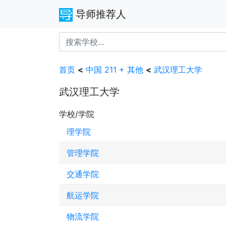
导师推荐人
首页
<
中国 211 + 其他
<
武汉理工大学
武汉理工大学
学校/学院
理学院
管理学院
交通学院
航运学院
物流学院