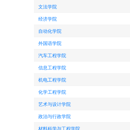
文法学院
经济学院
自动化学院
外国语学院
汽车工程学院
信息工程学院
机电工程学院
化学工程学院
艺术与设计学院
政治与行政学院
材料科学与工程学院