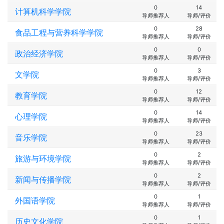
0
14
计算机科学学院
导师推荐人
导师/评价
0
28
食品工程与营养科学学院
导师推荐人
导师/评价
0
0
政治经济学院
导师推荐人
导师/评价
0
3
文学院
导师推荐人
导师/评价
0
12
教育学院
导师推荐人
导师/评价
0
14
心理学院
导师推荐人
导师/评价
0
23
音乐学院
导师推荐人
导师/评价
0
2
旅游与环境学院
导师推荐人
导师/评价
0
2
新闻与传播学院
导师推荐人
导师/评价
0
1
外国语学院
导师推荐人
导师/评价
0
1
历史文化学院