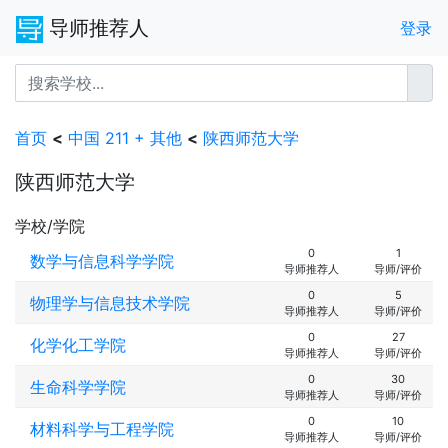
导师推荐人
登录
首页
<
中国 211 + 其他
<
陕西师范大学
陕西师范大学
学校/学院
0
1
数学与信息科学学院
导师推荐人
导师/评价
0
5
物理学与信息技术学院
导师推荐人
导师/评价
0
27
化学化工学院
导师推荐人
导师/评价
0
30
生命科学学院
导师推荐人
导师/评价
0
10
材料科学与工程学院
导师推荐人
导师/评价