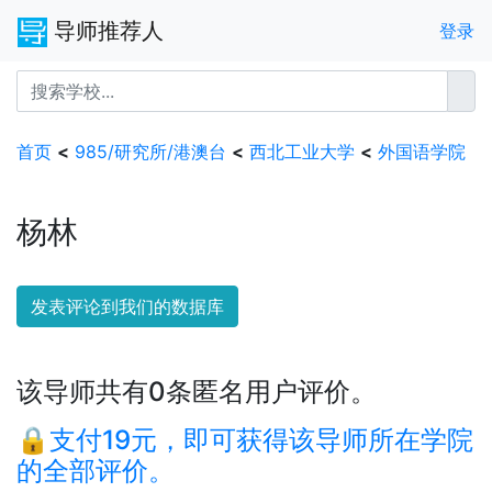
导师推荐人
登录
首页
<
985/研究所/港澳台
<
西北工业大学
<
外国语学院
杨林
发表评论到我们的数据库
该导师共有0条匿名用户评价。
🔒支付19元，即可获得该导师所在学院
的全部评价。