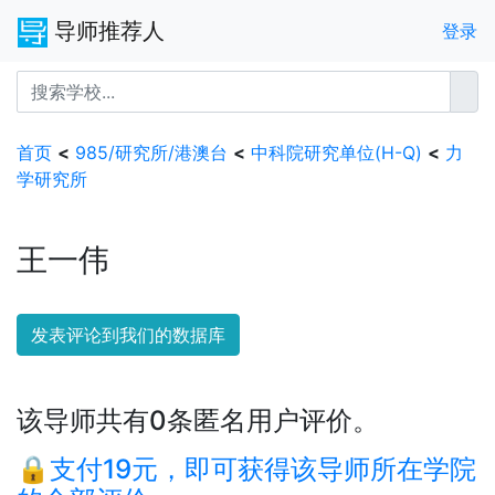
导师推荐人
登录
首页
<
985/研究所/港澳台
<
中科院研究单位(H-Q)
<
力
学研究所
王一伟
发表评论到我们的数据库
该导师共有0条匿名用户评价。
🔒支付19元，即可获得该导师所在学院