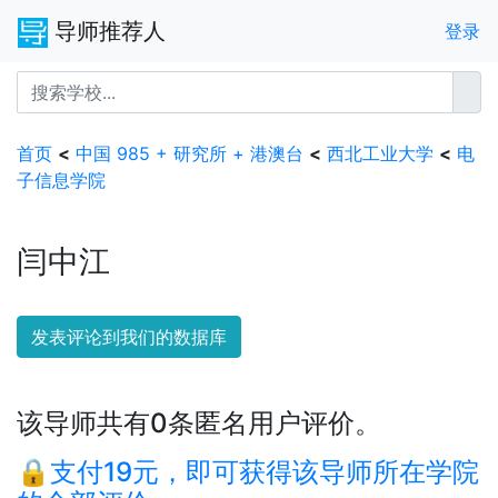
导师推荐人
登录
首页
<
中国 985 + 研究所 + 港澳台
<
西北工业大学
<
电
子信息学院
闫中江
发表评论到我们的数据库
该导师共有0条匿名用户评价。
🔒支付19元，即可获得该导师所在学院