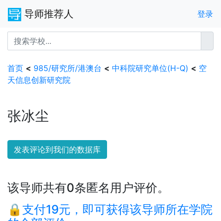
导师推荐人
登录
首页
<
985/研究所/港澳台
<
中科院研究单位(H-Q)
<
空
天信息创新研究院
张冰尘
发表评论到我们的数据库
该导师共有0条匿名用户评价。
🔒支付19元，即可获得该导师所在学院