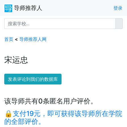
导师推荐人
登录
首页
<
导师推荐人网
宋运忠
发表评论到我们的数据库
该导师共有0条匿名用户评价。
🔒支付19元，即可获得该导师所在学院
的全部评价。